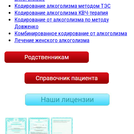
Кодирование алкоголизма методом ТЭС
Кодирование алкоголизма КВЧ-терапия
Кодирование от алкоголизма по методу
Довженко
Комбинированное кодирование от алкоголизма
Лечение женского алкоголизма