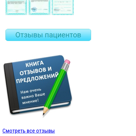
Смотреть все отзывы