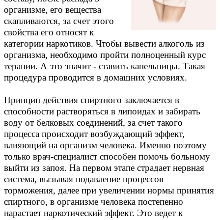
организме, его вещества
скапливаются, за счет этого
свойства его относят к
категории наркотиков. Чтобы вывести алкоголь из
организма, необходимо пройти полноценный курс
терапии. А это значит - ставить капельницы. Такая
процедура проводится в домашних условиях.
Принцип действия спиртного заключается в
способности растворяться в липоидах и забирать
воду от белковых соединений, за счет такого
процесса происходит возбуждающий эффект,
влияющий на организм человека. Именно поэтому
только врач-специалист способен помочь больному
выйти из запоя. На первом этапе страдает нервная
система, вызывая подавление процессов
торможения, далее при увеличении нормы принятия
спиртного, в организме человека постепенно
нарастает наркотический эффект. Это ведет к