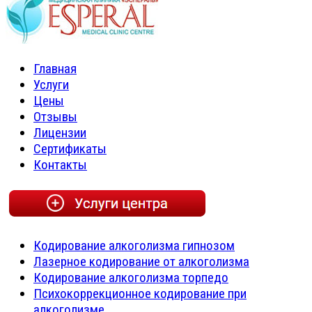
Главная
Услуги
Цены
Отзывы
Лицензии
Сертификаты
Контакты
Кодирование алкоголизма гипнозом
Лазерное кодирование от алкоголизма
Кодирование алкоголизма торпедо
Психокоррекционное кодирование при
алкоголизме