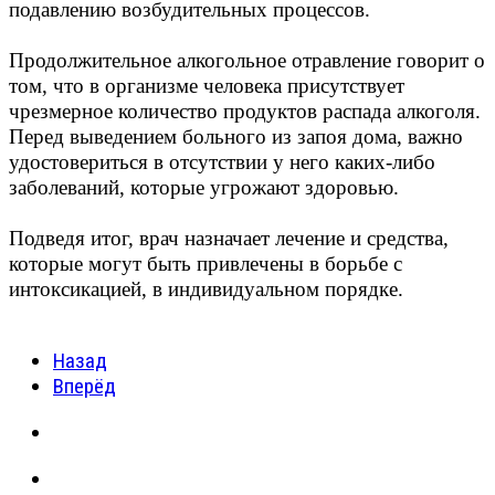
подавлению возбудительных процессов.
Продолжительное алкогольное отравление говорит о
том, что в организме человека присутствует
чрезмерное количество продуктов распада алкоголя.
Перед выведением больного из запоя дома, важно
удостовериться в отсутствии у него каких-либо
заболеваний, которые угрожают здоровью.
Подведя итог, врач назначает лечение и средства,
которые могут быть привлечены в борьбе с
интоксикацией, в индивидуальном порядке.
Назад
Вперёд