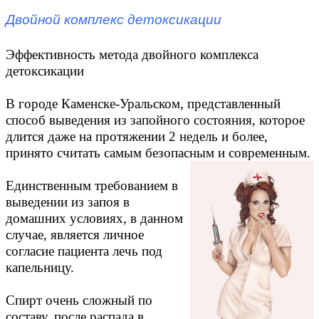
Двойной комплекс детоксикации
Эффективность метода двойного комплекса
детоксикации
В городе Каменске-Уральском, представленный
способ выведения из запойного состояния, которое
длится даже на протяжении 2 недель и более,
принято считать самым безопасным и современным.
Единственным требованием в
выведении из запоя в
домашних условиях, в данном
случае, является личное
согласие пациента лечь под
капельницу.
Спирт очень сложный по
составу, после распада в