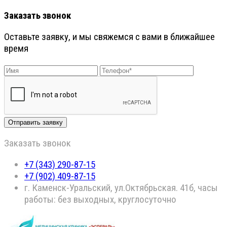
Заказать звонок
Оставьте заявку, и мы свяжемся с вами в ближайшее
время
Заказать звонок
+7 (343) 290-87-15
+7 (902) 409-87-15
г. Каменск-Уральский, ул.Октябрьская. 41б, часы
работы: без выходных, круглосуточно