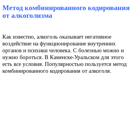
Метод комбинированного кодирования
от алкоголизма
Как известно, алкоголь оказывает негативное
воздействие на функционирование внутренних
органов и психики человека. С болезнью можно и
нужно бороться. В Каменске-Уральском для этого
есть все условия. Популярностью пользуется метод
комбинированного кодирования от алкоголя.