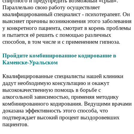
спиртного и предупредить возможный «срыв».
Параллельно свою работу осуществляет
квалифицированный специалист - психотерапевт. Он
выясняет причины возникновения этого заболевания
у конкретного пациента, смотрит в корень проблемы
и пытается её решить с помощью различных
способов, в том числе и с применением гипноза.
Пройдите комбинированное кодирование в
Каменске-Уральском
Квалифицированные специалисты нашей клиники
дадут необходимую консультацию и окажут
высококачественную помощь в борьбе с
алкогольной зависимостью, применяя методику
комбинированного кодирования. Ведущими врачами
доказана эффективность этого способа, что
подтверждает высокий процент выздоровевших
пациентов.