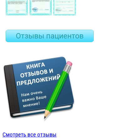
Смотреть все отзывы