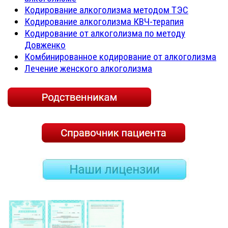
Кодирование алкоголизма методом ТЭС
Кодирование алкоголизма КВЧ-терапия
Кодирование от алкоголизма по методу
Довженко
Комбинированное кодирование от алкоголизма
Лечение женского алкоголизма