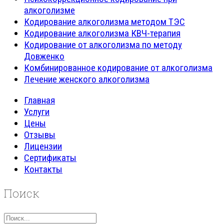
алкоголизме
Кодирование алкоголизма методом ТЭС
Кодирование алкоголизма КВЧ-терапия
Кодирование от алкоголизма по методу
Довженко
Комбинированное кодирование от алкоголизма
Лечение женского алкоголизма
Главная
Услуги
Цены
Отзывы
Лицензии
Сертификаты
Контакты
Поиск