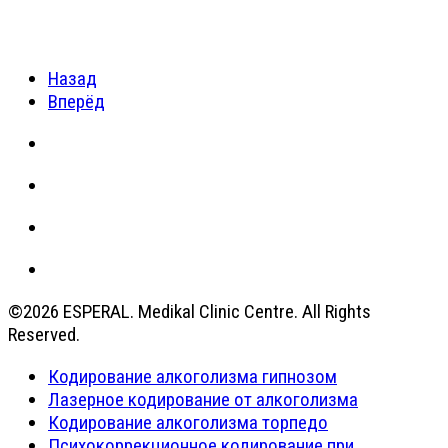
Назад
Вперёд
©2026 ESPERAL. Medikal Clinic Centre. All Rights
Reserved.
Кодирование алкоголизма гипнозом
Лазерное кодирование от алкоголизма
Кодирование алкоголизма торпедо
Психокоррекционное кодирование при