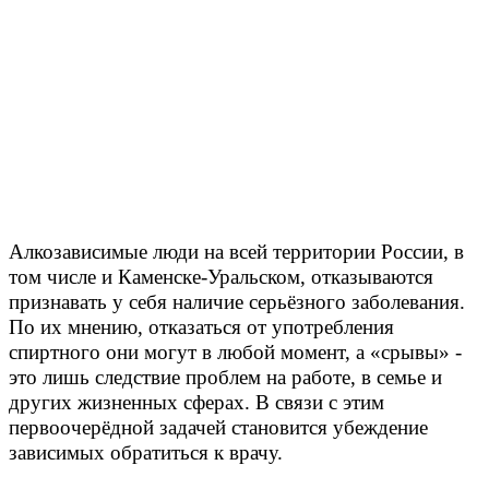
Алкозависимые люди на всей территории России, в
том числе и Каменске-Уральском, отказываются
признавать у себя наличие серьёзного заболевания.
По их мнению, отказаться от употребления
спиртного они могут в любой момент, а «срывы» -
это лишь следствие проблем на работе, в семье и
других жизненных сферах. В связи с этим
первоочерёдной задачей становится убеждение
зависимых обратиться к врачу.