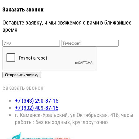
Заказать звонок
Оставьте заявку, и мы свяжемся с вами в ближайшее
время
Заказать звонок
+7 (343) 290-87-15
+7 (902) 409-87-15
г. Каменск-Уральский, ул.Октябрьская. 41б, часы
работы: без выходных, круглосуточно