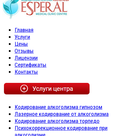
Главная
Услуги
Цены
Отзывы
Лицензии
Сертификаты
Контакты
Кодирование алкоголизма гипнозом
Лазерное кодирование от алкоголизма
Кодирование алкоголизма торпедо
Психокоррекционное кодирование при
алкоголизме