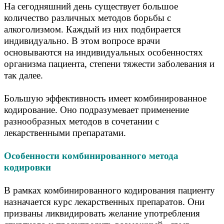
На сегодняшний день существует большое
количество различных методов борьбы с
алкоголизмом. Каждый из них подбирается
индивидуально. В этом вопросе врачи
основываются на индивидуальных особенностях
организма пациента, степени тяжести заболевания и
так далее.
Большую эффективность имеет комбинированное
кодирование. Оно подразумевает применение
разнообразных методов в сочетании с
лекарственными препаратами.
Особенности комбинированного метода
кодировки
В рамках комбинированного кодирования пациенту
назначается курс лекарственных препаратов. Они
призваны ликвидировать желание употребления