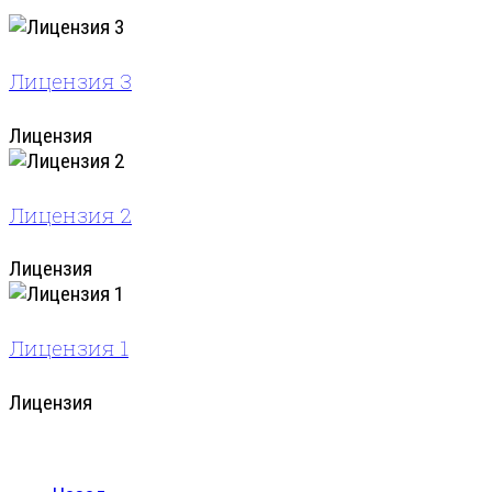
Лицензия 3
Лицензия
Лицензия 2
Лицензия
Лицензия 1
Лицензия