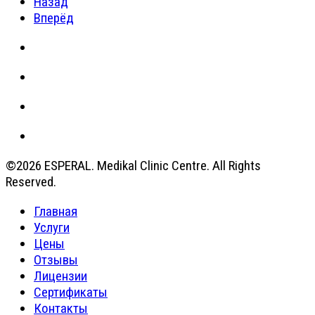
Назад
Вперёд
©2026 ESPERAL. Medikal Clinic Centre. All Rights
Reserved.
Главная
Услуги
Цены
Отзывы
Лицензии
Сертификаты
Контакты