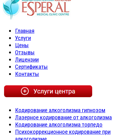
Главная
Услуги
Цены
Отзывы
Лицензии
Сертификаты
Контакты
Кодирование алкоголизма гипнозом
Лазерное кодирование от алкоголизма
Кодирование алкоголизма торпедо
Психокоррекционное кодирование при
алкоголизме