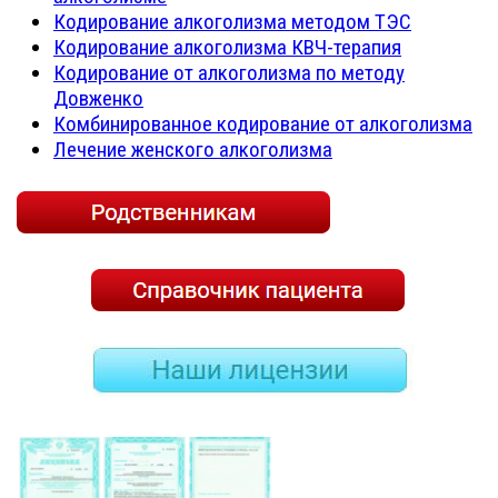
Кодирование алкоголизма методом ТЭС
Кодирование алкоголизма КВЧ-терапия
Кодирование от алкоголизма по методу
Довженко
Комбинированное кодирование от алкоголизма
Лечение женского алкоголизма