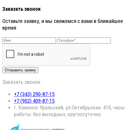
Заказать звонок
Оставьте заявку, и мы свяжемся с вами в ближайшее
время
Заказать звонок
+7 (343) 290-87-15
+7 (902) 409-87-15
г. Каменск-Уральский, ул.Октябрьская. 41б, часы
работы: без выходных, круглосуточно