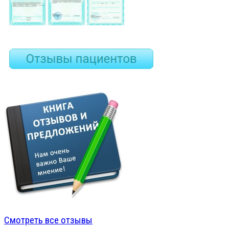
Смотреть все отзывы