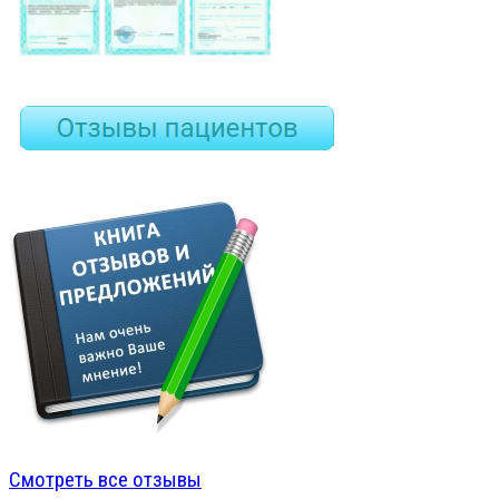
Смотреть все отзывы