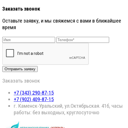
Заказать звонок
Оставьте заявку, и мы свяжемся с вами в ближайшее
время
Заказать звонок
+7 (343) 290-87-15
+7 (902) 409-87-15
г. Каменск-Уральский, ул.Октябрьская. 41б, часы
работы: без выходных, круглосуточно