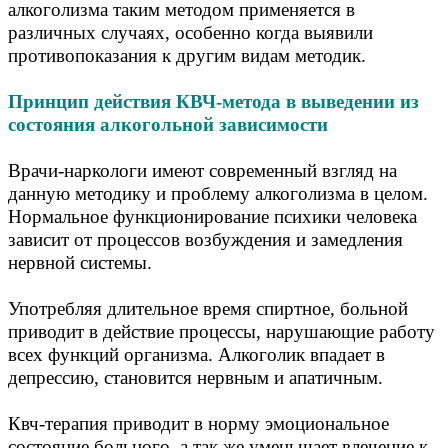
алкоголизма таким методом применяется в
различных случаях, особенно когда выявили
противопоказания к другим видам методик.
Принцип действия КВЧ-метода в выведении из
состояния алкогольной зависимости
Врачи-наркологи имеют современный взгляд на
данную методику и проблему алкоголизма в целом.
Нормальное функционирование психики человека
зависит от процессов возбуждения и замедления
нервной системы.
Употребляя длительное время спиртное, больной
приводит в действие процессы, нарушающие работу
всех функций организма. Алкоголик впадает в
депрессию, становится нервным и апатичным.
Квч-терапия приводит в норму эмоциональное
состояние больного, а так же уменьшает влечение к