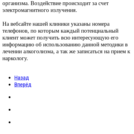
организма. Воздействие происходит за счет
электромагнитного излучения.
На вебсайте нашей клиники указаны номера
телефонов, по которым каждый потенциальный
клиент может получить всю интересующую его
информацию об использованию данной методики в
лечении алкоголизма, а так же записаться на прием к
наркологу.
Назад
Вперёд