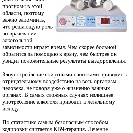
прогнозы в этой
области, поэтому
важно запомнить,
что решающую роль
во врачевании
алкогольной
зависимости играет время. Чем скорее больной
обратится за помощью к врачу, чем быстрее он
увидит положительные результаты выздоровления.
Злоупотребление спиртными напитками приводит к
отрицательному воздействию на весь организм
человека, не говоря уже о жизненно важных
органах. В самых сложных случаях излишнее
употребление алкоголя приводит к летальному
исходу.
По статистике самым безопасным способом
кодировки считается КВЧ-терапия. Лечение