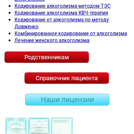
Кодирование алкоголизма методом ТЭС
Кодирование алкоголизма КВЧ-терапия
Кодирование от алкоголизма по методу
Довженко
Комбинированное кодирование от алкоголизма
Лечение женского алкоголизма