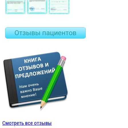
Смотреть все отзывы