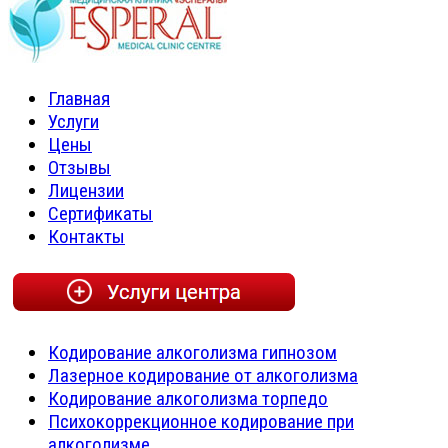
Главная
Услуги
Цены
Отзывы
Лицензии
Сертификаты
Контакты
Кодирование алкоголизма гипнозом
Лазерное кодирование от алкоголизма
Кодирование алкоголизма торпедо
Психокоррекционное кодирование при
алкоголизме