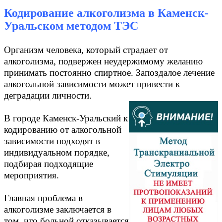
Кодирование алкоголизма в Каменск-
Уральском методом ТЭС
Организм человека, который страдает от
алкоголизма, подвержен неудержимому желанию
принимать постоянно спиртное. Запоздалое лечение
алкогольной зависимости может привести к
деградации личности.
В городе Каменск-Уральский к
кодированию от алкогольной
зависимости подходят в
индивидуальном порядке,
подбирая подходящие
мероприятия.
Главная проблема в
алкоголизме заключается в
том, что больной отказывается