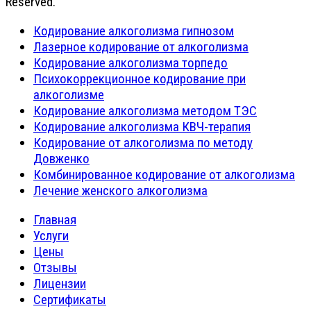
Reserved.
Кодирование алкоголизма гипнозом
Лазерное кодирование от алкоголизма
Кодирование алкоголизма торпедо
Психокоррекционное кодирование при
алкоголизме
Кодирование алкоголизма методом ТЭС
Кодирование алкоголизма КВЧ-терапия
Кодирование от алкоголизма по методу
Довженко
Комбинированное кодирование от алкоголизма
Лечение женского алкоголизма
Главная
Услуги
Цены
Отзывы
Лицензии
Сертификаты