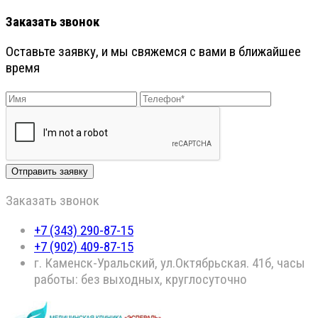
Заказать звонок
Оставьте заявку, и мы свяжемся с вами в ближайшее
время
Заказать звонок
+7 (343) 290-87-15
+7 (902) 409-87-15
г. Каменск-Уральский, ул.Октябрьская. 41б, часы
работы: без выходных, круглосуточно