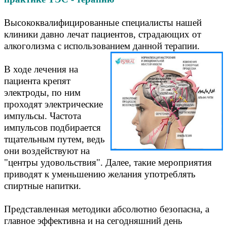
Высококвалифицированные специалисты нашей
клиники давно лечат пациентов, страдающих от
алкоголизма с использованием данной терапии.
В ходе лечения на
пациента крепят
электроды, по ним
проходят электрические
импульсы. Частота
импульсов подбирается
тщательным путем, ведь
они воздействуют на
"центры удовольствия". Далее, такие мероприятия
приводят к уменьшению желания употреблять
спиртные напитки.
Представленная методики абсолютно безопасна, а
главное эффективна и на сегодняшний день