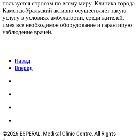
пользуется спросом по всему миру. Клиника города
Каменск-Уральский активно осуществляет такую
услугу в условиях амбулатории, среди жителей,
имея все необходимое оборудование и гарантирую
наблюдение врачей.
Назад
Вперёд
©2026 ESPERAL. Medikal Clinic Centre. All Rights