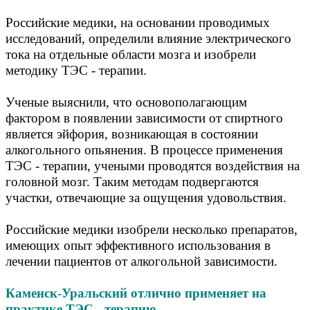
Российские медики, на основании проводимых
исследований, определили влияние электрического
тока на отдельные области мозга и изобрели
методику ТЭС - терапии.
Ученые выяснили, что основополагающим
фактором в появлении зависимости от спиртного
является эйфория, возникающая в состоянии
алкогольного опьянения. В процессе применения
ТЭС - терапии, учеными проводятся воздействия на
головной мозг. Таким методам подвергаются
участки, отвечающие за ощущения удовольствия.
Российские медики изобрели несколько препаратов,
имеющих опыт эффективного использования в
лечении пациентов от алкогольной зависимости.
Каменск-Уральский отлично применяет на
практике ТЭС - терапию