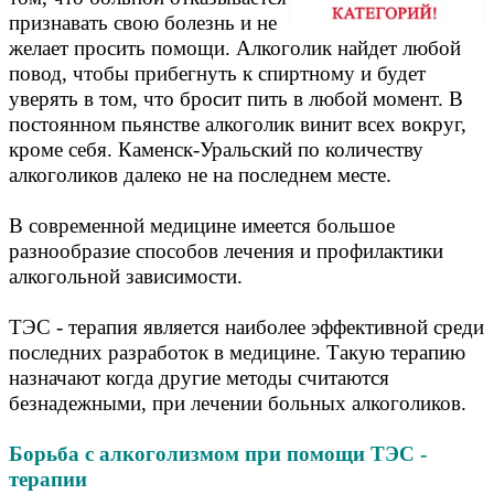
признавать свою болезнь и не
желает просить помощи. Алкоголик найдет любой
повод, чтобы прибегнуть к спиртному и будет
уверять в том, что бросит пить в любой момент. В
постоянном пьянстве алкоголик винит всех вокруг,
кроме себя. Каменск-Уральский по количеству
алкоголиков далеко не на последнем месте.
В современной медицине имеется большое
разнообразие способов лечения и профилактики
алкогольной зависимости.
ТЭС - терапия является наиболее эффективной среди
последних разработок в медицине. Такую терапию
назначают когда другие методы считаются
безнадежными, при лечении больных алкоголиков.
Борьба с алкоголизмом при помощи ТЭС -
терапии